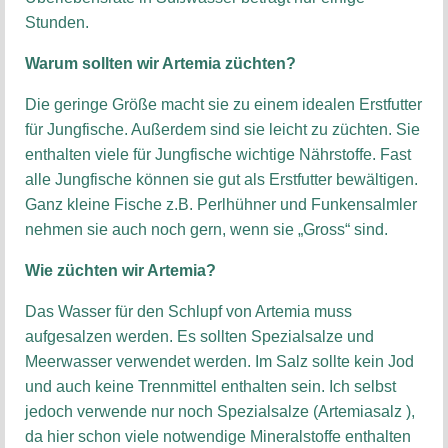
Stunden.
Warum sollten wir Artemia züchten?
Die geringe Größe macht sie zu einem idealen Erstfutter
für Jungfische. Außerdem sind sie leicht zu züchten. Sie
enthalten viele für Jungfische wichtige Nährstoffe. Fast
alle Jungfische können sie gut als Erstfutter bewältigen.
Ganz kleine Fische z.B. Perlhühner und Funkensalmler
nehmen sie auch noch gern, wenn sie „Gross“ sind.
Wie züchten wir Artemia?
Das Wasser für den Schlupf von Artemia muss
aufgesalzen werden. Es sollten Spezialsalze und
Meerwasser verwendet werden. Im Salz sollte kein Jod
und auch keine Trennmittel enthalten sein. Ich selbst
jedoch verwende nur noch Spezialsalze (Artemiasalz ),
da hier schon viele notwendige Mineralstoffe enthalten