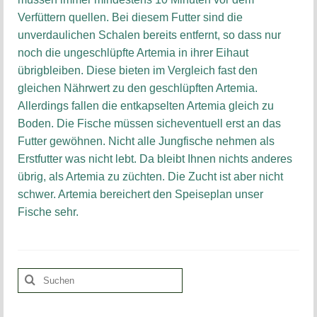
Verfüttern quellen. Bei diesem Futter sind die
unverdaulichen Schalen bereits entfernt, so dass nur
noch die ungeschlüpfte Artemia in ihrer Eihaut
übrigbleiben. Diese bieten im Vergleich fast den
gleichen Nährwert zu den geschlüpften Artemia.
Allerdings fallen die entkapselten Artemia gleich zu
Boden. Die Fische müssen sicheventuell erst an das
Futter gewöhnen. Nicht alle Jungfische nehmen als
Erstfutter was nicht lebt. Da bleibt Ihnen nichts anderes
übrig, als Artemia zu züchten. Die Zucht ist aber nicht
schwer. Artemia bereichert den Speiseplan unser
Fische sehr.
Suchen
nach: