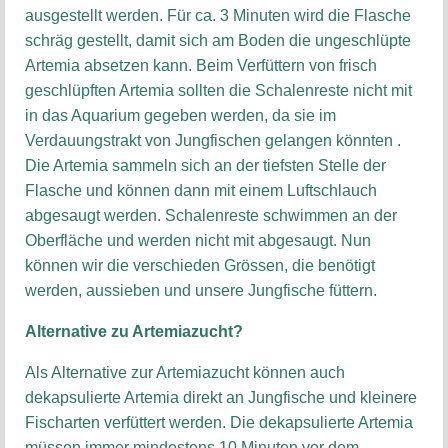
ausgestellt werden. Für ca. 3 Minuten wird die Flasche
schräg gestellt, damit sich am Boden die ungeschlüpte
Artemia absetzen kann. Beim Verfüttern von frisch
geschlüpften Artemia sollten die Schalenreste nicht mit
in das Aquarium gegeben werden, da sie im
Verdauungstrakt von Jungfischen gelangen könnten .
Die Artemia sammeln sich an der tiefsten Stelle der
Flasche und können dann mit einem Luftschlauch
abgesaugt werden. Schalenreste schwimmen an der
Oberfläche und werden nicht mit abgesaugt. Nun
können wir die verschieden Grössen, die benötigt
werden, aussieben und unsere Jungfische füttern.
Alternative zu Artemiazucht?
Als Alternative zur Artemiazucht können auch
dekapsulierte Artemia direkt an Jungfische und kleinere
Fischarten verfüttert werden. Die dekapsulierte Artemia
müssen immer mindestens 10 Minuten vor dem