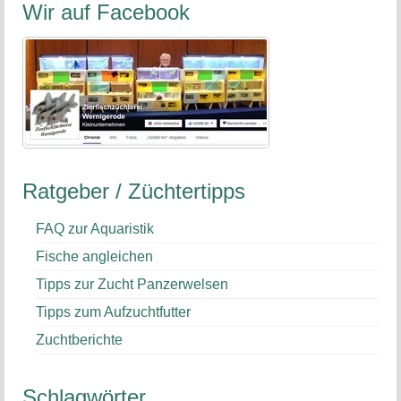
Wir auf Facebook
Ratgeber / Züchtertipps
FAQ zur Aquaristik
Fische angleichen
Tipps zur Zucht Panzerwelsen
Tipps zum Aufzuchtfutter
Zuchtberichte
Schlagwörter