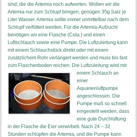
sind, die die Artemia noch aufwerten. Wollen wir die
Artemia nur zum Schlupf bringen, genügen 35g Salz je
Liter Wasser. Artemia sollte immer unmittelbar nach dem
Schlupf verfüttert werden. Für die Artemia-Aufzucht
benötigen wir eine Flasche (Cola ) und einen
Luftschlauch sowie eine Pumpe. Die Luftzuleitung kann
mit einem Schlauchstück direkt oder mit einem
zusätzlichem Rohr verlängert werden und muss bis fast
zum Flaschenboden reichen.
Die Luftzuleitung wird mit
einem Schlauch an
einer
Aquarienluftpumpe
angeschlossen. Die
Pumpe muß so schnell
eingestellt werden, dass
eine gute Durchlüftung
in der Flasche die Eier verwirbelt. Nach 24 – 32
Stunden schlüpfen die Artemia, und die Pumpe kann