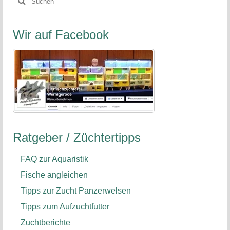
nach:
Wir auf Facebook
Ratgeber / Züchtertipps
FAQ zur Aquaristik
Fische angleichen
Tipps zur Zucht Panzerwelsen
Tipps zum Aufzuchtfutter
Zuchtberichte