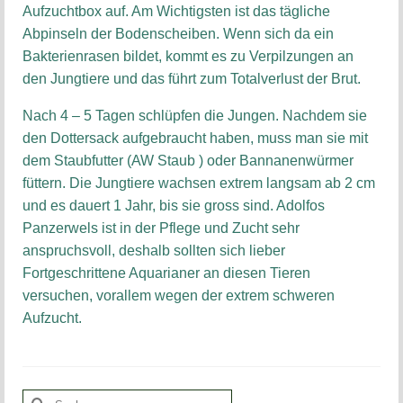
Aufzuchtbox auf. Am Wichtigsten ist das tägliche
Abpinseln der Bodenscheiben. Wenn sich da ein
Bakterienrasen bildet, kommt es zu Verpilzungen an
den Jungtiere und das führt zum Totalverlust der Brut.
Nach 4 – 5 Tagen schlüpfen die Jungen. Nachdem sie
den Dottersack aufgebraucht haben, muss man sie mit
dem Staubfutter (AW Staub ) oder Bannanenwürmer
füttern. Die Jungtiere wachsen extrem langsam ab 2 cm
und es dauert 1 Jahr, bis sie gross sind. Adolfos
Panzerwels ist in der Pflege und Zucht sehr
anspruchsvoll, deshalb sollten sich lieber
Fortgeschrittene Aquarianer an diesen Tieren
versuchen, vorallem wegen der extrem schweren
Aufzucht.
Suchen