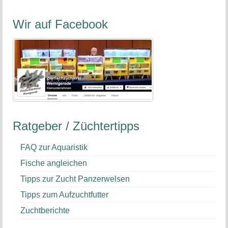
nach:
Wir auf Facebook
Ratgeber / Züchtertipps
FAQ zur Aquaristik
Fische angleichen
Tipps zur Zucht Panzerwelsen
Tipps zum Aufzuchtfutter
Zuchtberichte