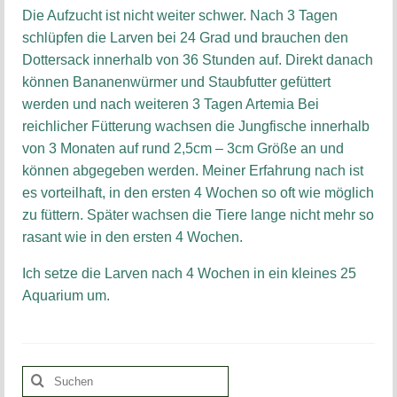
Die Aufzucht ist nicht weiter schwer. Nach 3 Tagen
schlüpfen die Larven bei 24 Grad und brauchen den
Dottersack innerhalb von 36 Stunden auf. Direkt danach
können Bananenwürmer und Staubfutter gefüttert
werden und nach weiteren 3 Tagen Artemia Bei
reichlicher Fütterung wachsen die Jungfische innerhalb
von 3 Monaten auf rund 2,5cm – 3cm Größe an und
können abgegeben werden. Meiner Erfahrung nach ist
es vorteilhaft, in den ersten 4 Wochen so oft wie möglich
zu füttern. Später wachsen die Tiere lange nicht mehr so
rasant wie in den ersten 4 Wochen.
Ich setze die Larven nach 4 Wochen in ein kleines 25
Aquarium um.
Suchen