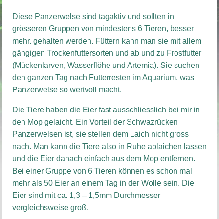
Diese Panzerwelse sind tagaktiv und sollten in
grösseren Gruppen von mindestens 6 Tieren, besser
mehr, gehalten werden. Füttern kann man sie mit allem
gängigen Trockenfuttersorten und ab und zu Frostfutter
(Mückenlarven, Wasserflöhe und Artemia). Sie suchen
den ganzen Tag nach Futterresten im Aquarium, was
Panzerwelse so wertvoll macht.
Die Tiere haben die Eier fast ausschliesslich bei mir in
den Mop gelaicht. Ein Vorteil der Schwazrücken
Panzerwelsen ist, sie stellen dem Laich nicht gross
nach. Man kann die Tiere also in Ruhe ablaichen lassen
und die Eier danach einfach aus dem Mop entfernen.
Bei einer Gruppe von 6 Tieren können es schon mal
mehr als 50 Eier an einem Tag in der Wolle sein. Die
Eier sind mit ca. 1,3 – 1,5mm Durchmesser
vergleichsweise groß.