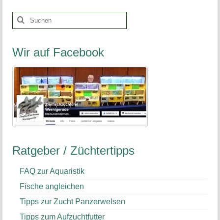
Suchen
nach:
Wir auf Facebook
Ratgeber / Züchtertipps
FAQ zur Aquaristik
Fische angleichen
Tipps zur Zucht Panzerwelsen
Tipps zum Aufzuchtfutter