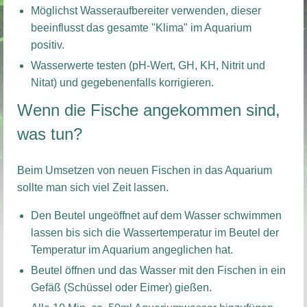
Möglichst Wasseraufbereiter verwenden, dieser
beeinflusst das gesamte "Klima" im Aquarium
positiv.
Wasserwerte testen (pH-Wert, GH, KH, Nitrit und
Nitat) und gegebenenfalls korrigieren.
Wenn die Fische angekommen sind,
was tun?
Beim Umsetzen von neuen Fischen in das Aquarium
sollte man sich viel Zeit lassen.
Den Beutel ungeöffnet auf dem Wasser schwimmen
lassen bis sich die Wassertemperatur im Beutel der
Temperatur im Aquarium angeglichen hat.
Beutel öffnen und das Wasser mit den Fischen in ein
Gefäß (Schüssel oder Eimer) gießen.