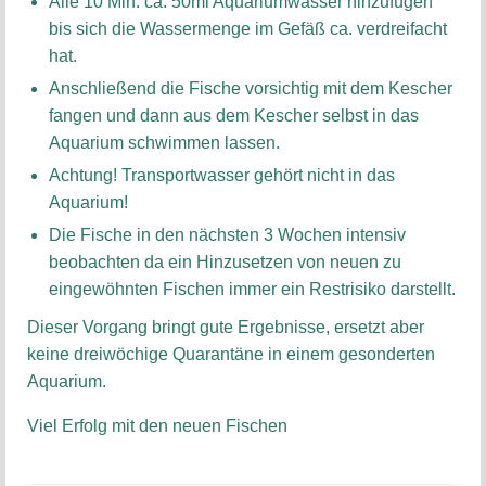
Alle 10 Min. ca. 50ml Aquariumwasser hinzufügen
bis sich die Wassermenge im Gefäß ca. verdreifacht
hat.
Anschließend die Fische vorsichtig mit dem Kescher
fangen und dann aus dem Kescher selbst in das
Aquarium schwimmen lassen.
Achtung! Transportwasser gehört nicht in das
Aquarium!
Die Fische in den nächsten 3 Wochen intensiv
beobachten da ein Hinzusetzen von neuen zu
eingewöhnten Fischen immer ein Restrisiko darstellt.
Dieser Vorgang bringt gute Ergebnisse, ersetzt aber
keine dreiwöchige Quarantäne in einem gesonderten
Aquarium.
Viel Erfolg mit den neuen Fischen